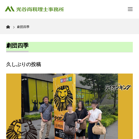
Home
劇団四季
劇団四季
久しぶりの投稿