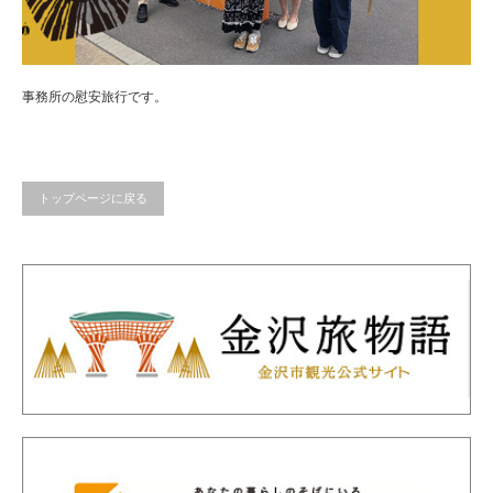
事務所の慰安旅行です。
トップページに戻る