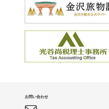
お問い合わせ