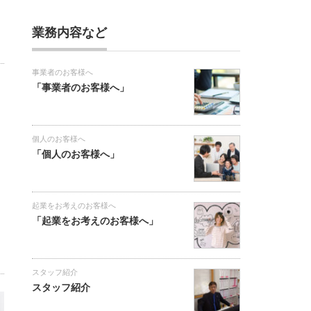
業務内容など
事業者のお客様へ
「事業者のお客様へ」
個人のお客様へ
「個人のお客様へ」
起業をお考えのお客様へ
「起業をお考えのお客様へ」
スタッフ紹介
スタッフ紹介