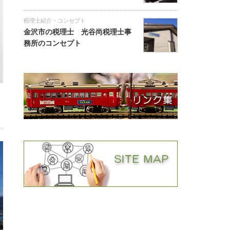
税理士紹介・コンセプト
金沢市の税理士 光谷尚税理士事
務所のコンセプト