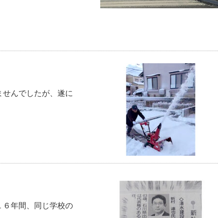
ませんでしたが、遂に
１６年間、同じ学校の