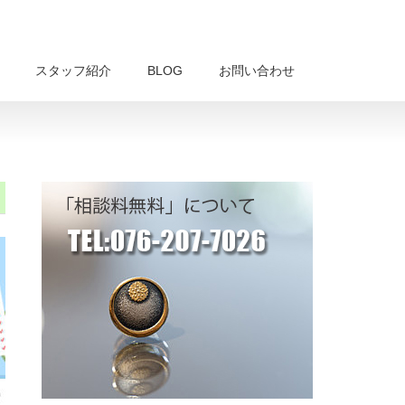
スタッフ紹介
BLOG
お問い合わせ