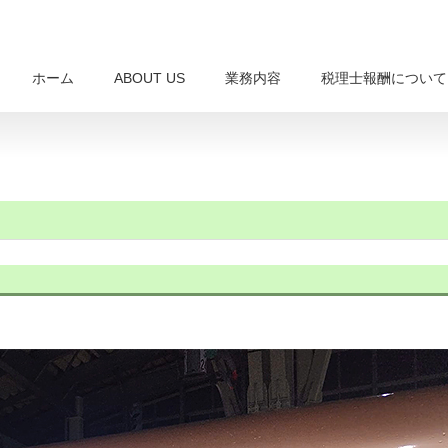
ホーム
ABOUT US
業務内容
税理士報酬について