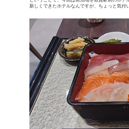
新しくできたホテルなんですが、ちょっと気付