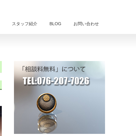
スタッフ紹介
BLOG
お問い合わせ