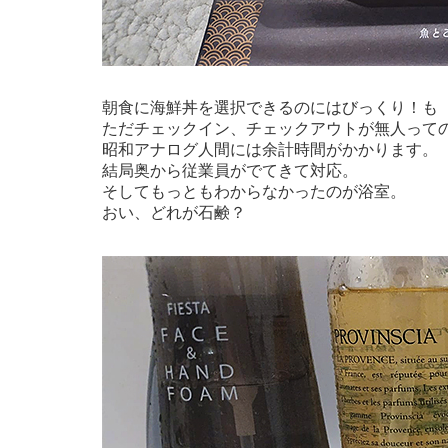
朝食に海鮮丼を選択できるのにはびっくり！も
ただチェックイン、チェックアウトが無人って
昭和アナログ人間には余計時間がかかります。
結局奥から従業員がでてきて対応。
そしてもっともわからなかったのが浴室。
おい、どれが石鹸？