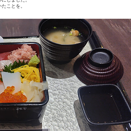
いたことを。