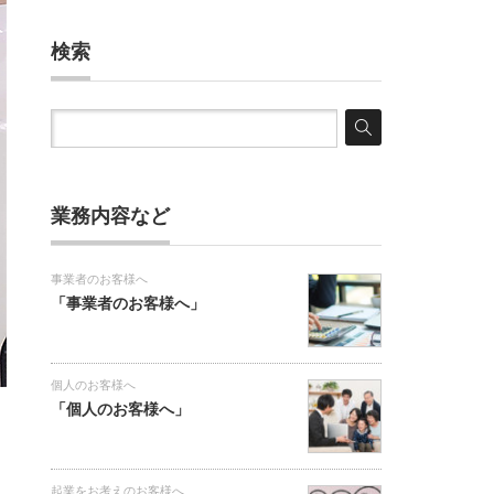
検索
業務内容など
事業者のお客様へ
「事業者のお客様へ」
個人のお客様へ
「個人のお客様へ」
起業をお考えのお客様へ