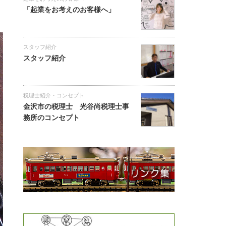
「起業をお考えのお客様へ」
スタッフ紹介
スタッフ紹介
税理士紹介・コンセプト
金沢市の税理士 光谷尚税理士事
務所のコンセプト