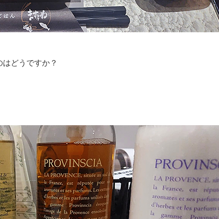
のはどうですか？